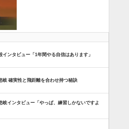
毅インタビュー「1年間やる自信はあります」
悠岐 確実性と飛距離を合わせ持つ秘訣
悠岐インタビュー「やっぱ、練習しかないですよ