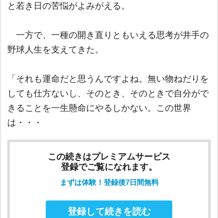
と若き日の苦悩がよみがえる。
一方で、一種の開き直りともいえる思考が井手の
野球人生を支えてきた。
「それも運命だと思うんですよね。無い物ねだりを
しても仕方ないし、そのとき、そのときで自分がで
きることを一生懸命にやるしかない。この世界
は・・・
この続きはプレミアムサービス
登録でご覧になれます。
まずは体験！登録後7日間無料
登録して続きを読む