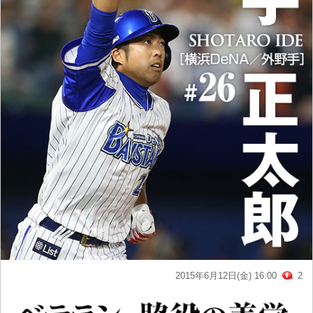
2015年6月12日(金) 16:00
2