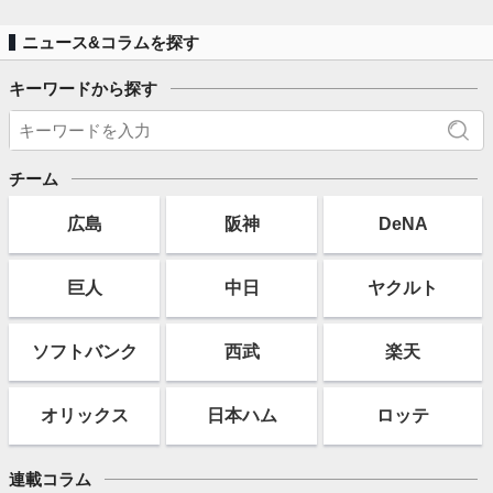
ニュース&コラムを探す
キーワードから探す
チーム
広島
阪神
DeNA
巨人
中日
ヤクルト
ソフト
バンク
西武
楽天
オリックス
日本ハム
ロッテ
連載コラム