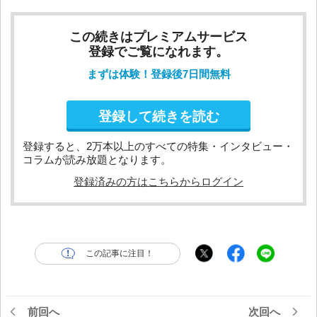
この続きはプレミアムサービス
登録でご覧になれます。
まずは体験！登録後7日間無料
登録して続きを読む
登録すると、2万本以上のすべての特集・インタビュー・
コラムが読み放題となります。
登録済みの方はこちらからログイン
この記事に注目！
前回へ
次回へ