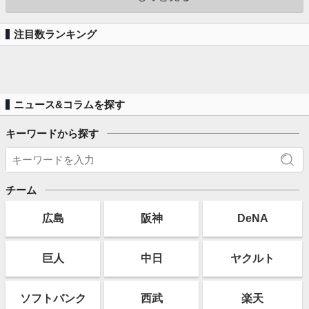
注目数ランキング
ニュース&コラムを探す
キーワードから探す
チーム
広島
阪神
DeNA
巨人
中日
ヤクルト
ソフト
バンク
西武
楽天