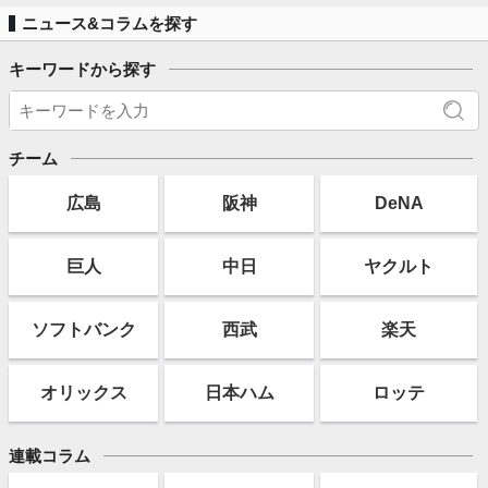
ニュース&コラムを探す
キーワードから探す
チーム
広島
阪神
DeNA
巨人
中日
ヤクルト
ソフト
バンク
西武
楽天
オリックス
日本ハム
ロッテ
連載コラム