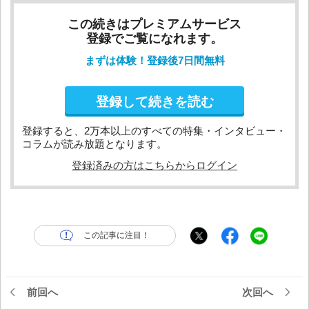
この続きはプレミアムサービス
登録でご覧になれます。
まずは体験！登録後7日間無料
登録して続きを読む
登録すると、2万本以上のすべての特集・インタビュー・
コラムが読み放題となります。
登録済みの方はこちらからログイン
この記事に注目！
前回へ
次回へ