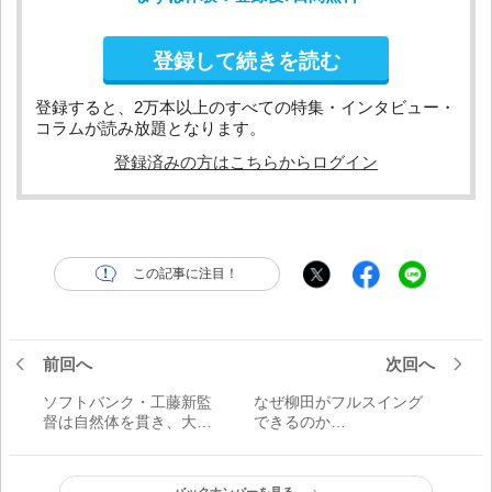
登録して続きを読む
登録すると、2万本以上のすべての特集・インタビュー・
コラムが読み放題となります。
登録済みの方はこちらからログイン
この記事に注目！
前回へ
次回へ
ソフトバンク・工藤新監
なぜ柳田がフルスイング
督は自然体を貫き、大し
できるのか…
たものだ