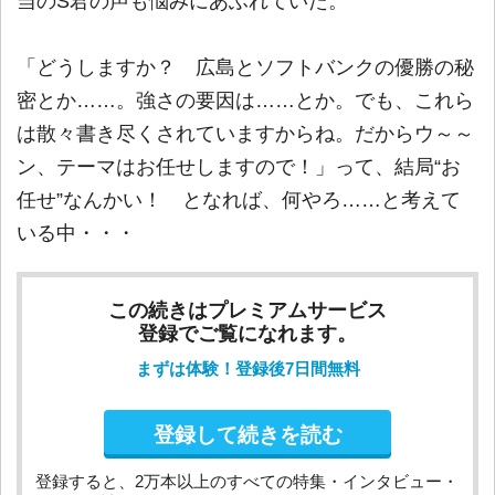
当のS君の声も悩みにあふれていた。
「どうしますか？ 広島とソフトバンクの優勝の秘
密とか……。強さの要因は……とか。でも、これら
は散々書き尽くされていますからね。だからウ～～
ン、テーマはお任せしますので！」って、結局“お
任せ”なんかい！ となれば、何やろ……と考えて
いる中・・・
この続きはプレミアムサービス
登録でご覧になれます。
まずは体験！登録後7日間無料
登録して続きを読む
登録すると、2万本以上のすべての特集・インタビュー・