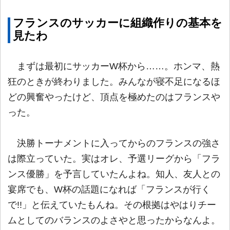
フランスのサッカーに組織作りの基本を
見たわ
まずは最初にサッカーW杯から……。ホンマ、熱
狂のときが終わりました。みんなが寝不足になるほ
どの興奮やったけど、頂点を極めたのはフランスや
った。
決勝トーナメントに入ってからのフランスの強さ
は際立っていた。実はオレ、予選リーグから「フラ
ンス優勝」を予言していたんよね。知人、友人との
宴席でも、W杯の話題になれば「フランスが行く
で!!」と伝えていたもんね。その根拠はやはりチー
ムとしてのバランスのよさやと思ったからなんよ。