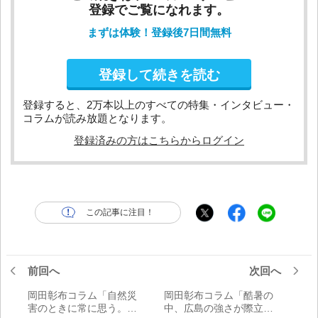
登録でご覧になれます。
まずは体験！登録後7日間無料
登録して続きを読む
登録すると、2万本以上のすべての特集・インタビュー・
コラムが読み放題となります。
登録済みの方はこちらからログイン
この記事に注目！
前回へ
次回へ
岡田彰布コラム「自然災
岡田彰布コラム「酷暑の
害のときに常に思う。プ
中、広島の強さが際立