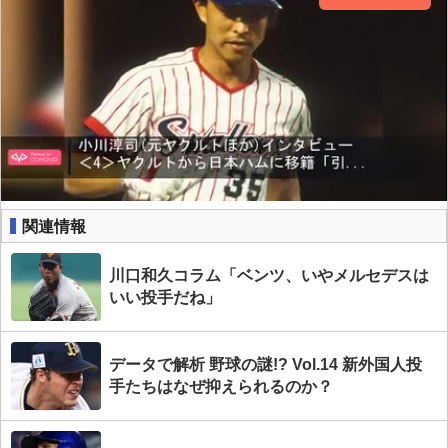
関連情報
川口和久コラム「ベンツ、いやメルセデスは
いい投手だね」
データで解析 野球の謎!? Vol.14 新外国人投
手たちはなぜ抑えられるのか？