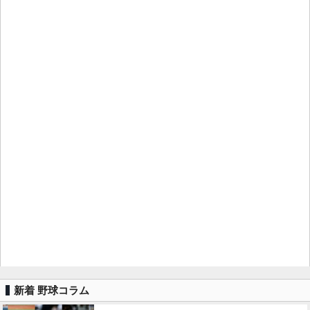
新着 野球コラム