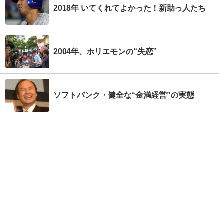
2018年 いてくれてよかった！新助っ人たち
2004年、ホリエモンの“失恋”
ソフトバンク・健全な“金満経営”の実態