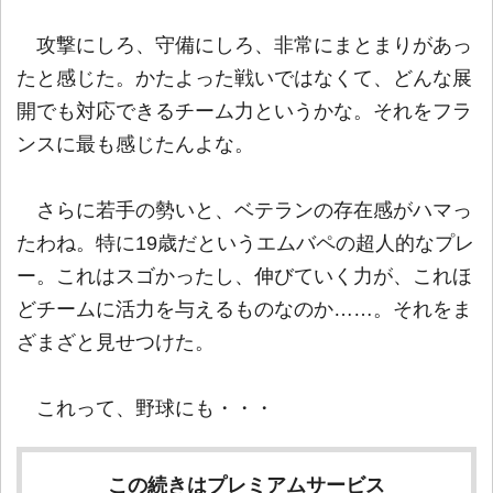
攻撃にしろ、守備にしろ、非常にまとまりがあっ
たと感じた。かたよった戦いではなくて、どんな展
開でも対応できるチーム力というかな。それをフラ
ンスに最も感じたんよな。
さらに若手の勢いと、ベテランの存在感がハマっ
たわね。特に19歳だというエムバペの超人的なプレ
ー。これはスゴかったし、伸びていく力が、これほ
どチームに活力を与えるものなのか……。それをま
ざまざと見せつけた。
これって、野球にも・・・
この続きはプレミアムサービス