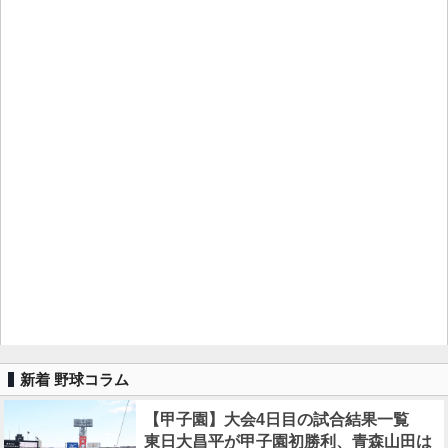
新着 野球コラム
【甲子園】大会4日目の試合結果一覧
東日大昌平が甲子園初勝利、青森山田は