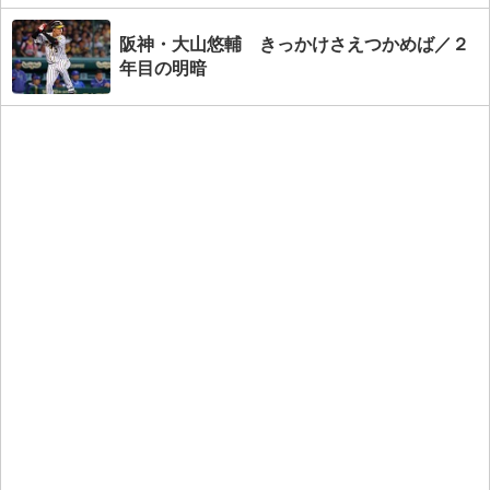
阪神・大山悠輔 きっかけさえつかめば／２
年目の明暗