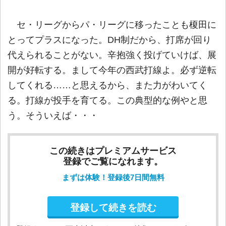
セ・リーグからパ・リーグに移ったことも榎田に
とってプラスになった。DH制だから、打席が回り
代えられることがない。辛抱強く投げていけば、展
開が好転する。まして今年の西武打線よ。必ず逆転
してくれる……と思えるから、また力がわいてく
る。打線が投手を育てる。この典型的な例やと思
う。そういえば・・・
この続きはプレミアムサービス
登録でご覧になれます。
まずは体験！登録後7日間無料
登録して続きを読む