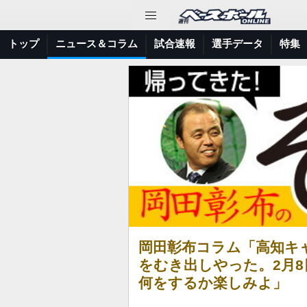
トップ
ニュース＆コラム
試合速報
選手データ
特集
岡田彰布コラム「高知キ
をむき出しやった。2月8
何をするか楽しみよ」