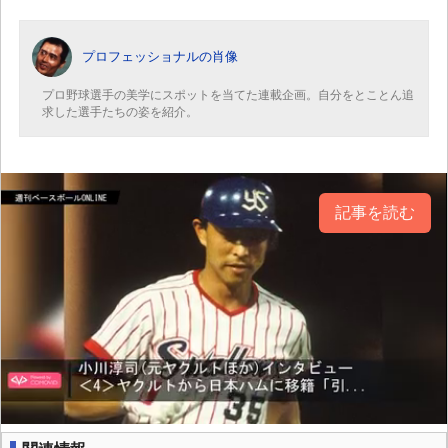
プロフェッショナルの肖像
プロ野球選手の美学にスポットを当てた連載企画。自分をとことん追
求した選手たちの姿を紹介。
記事を読む