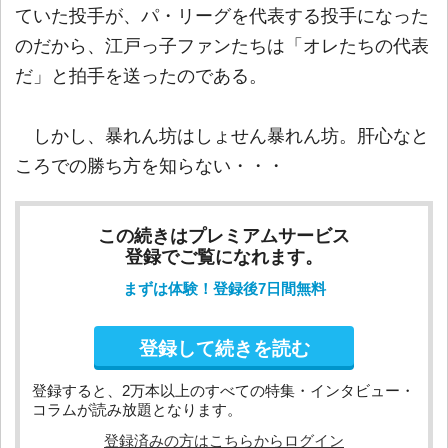
ていた投手が、パ・リーグを代表する投手になった
のだから、江戸っ子ファンたちは「オレたちの代表
だ」と拍手を送ったのである。
しかし、暴れん坊はしょせん暴れん坊。肝心なと
ころでの勝ち方を知らない・・・
この続きはプレミアムサービス
登録でご覧になれます。
まずは体験！登録後7日間無料
登録して続きを読む
登録すると、2万本以上のすべての特集・インタビュー・
コラムが読み放題となります。
登録済みの方はこちらからログイン