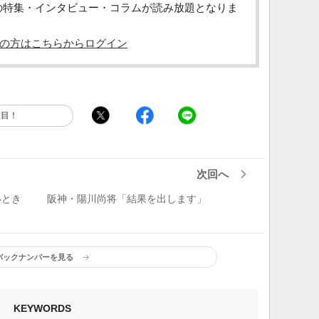
の特集・インタビュー・コラムが読み放題となりま
の方はこちらからログイン
注目！
次回へ
いとき
阪神・陽川尚将「結果を出します」
バックナンバーを見る
KEYWORDS