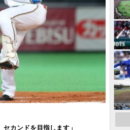
、セカンドを目指します」