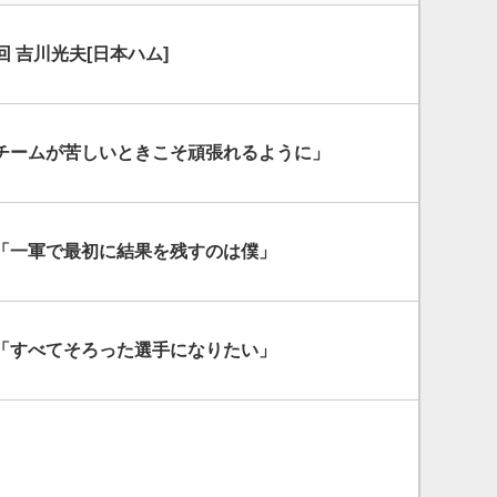
4回 吉川光夫[日本ハム]
チームが苦しいときこそ頑張れるように」
「一軍で最初に結果を残すのは僕」
「すべてそろった選手になりたい」