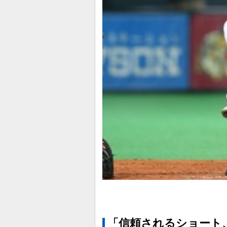
「信頼されるショート