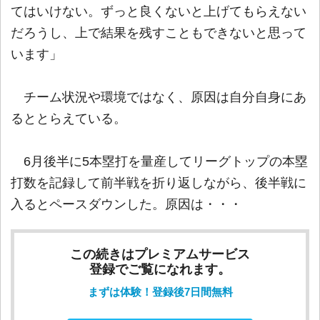
てはいけない。ずっと良くないと上げてもらえない
だろうし、上で結果を残すこともできないと思って
います」
チーム状況や環境ではなく、原因は自分自身にあ
るととらえている。
6月後半に5本塁打を量産してリーグトップの本塁
打数を記録して前半戦を折り返しながら、後半戦に
入るとペースダウンした。原因は・・・
この続きはプレミアムサービス
登録でご覧になれます。
まずは体験！登録後7日間無料