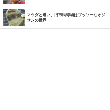
マツダと違い、旧市民球場はブッソーなオジ
サンの世界