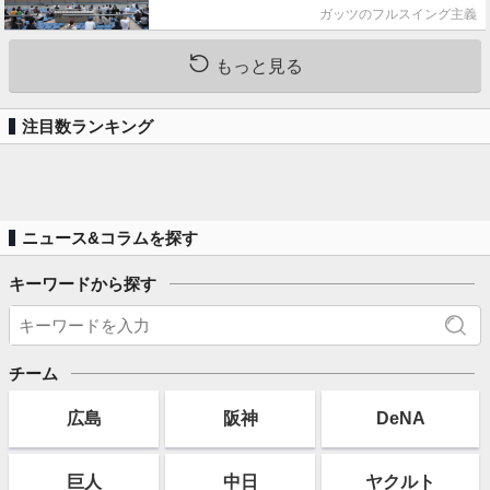
ガッツのフルスイング主義
もっと見る
注目数ランキング
ニュース&コラムを探す
キーワードから探す
チーム
広島
阪神
DeNA
巨人
中日
ヤクルト