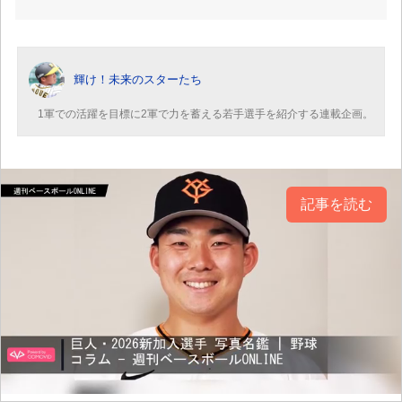
輝け！未来のスターたち
1軍での活躍を目標に2軍で力を蓄える若手選手を紹介する連載企画。
記事を読む