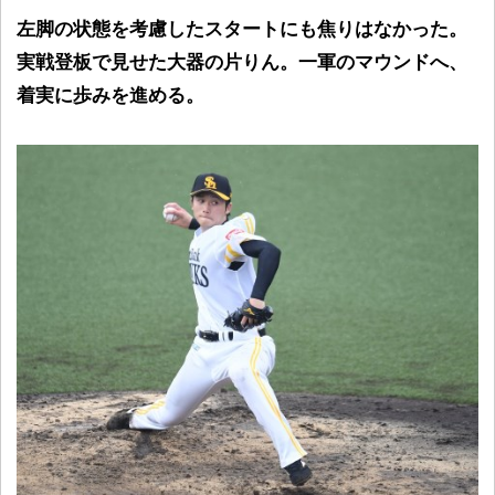
左脚の状態を考慮したスタートにも焦りはなかった。
実戦登板で見せた大器の片りん。一軍のマウンドへ、
着実に歩みを進める。