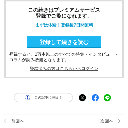
この続きはプレミアムサービス
登録でご覧になれます。
まずは体験！登録後7日間無料
登録して続きを読む
登録すると、2万本以上のすべての特集・インタビュー・
コラムが読み放題となります。
登録済みの方はこちらからログイン
この記事に注目！
前回へ
次回へ