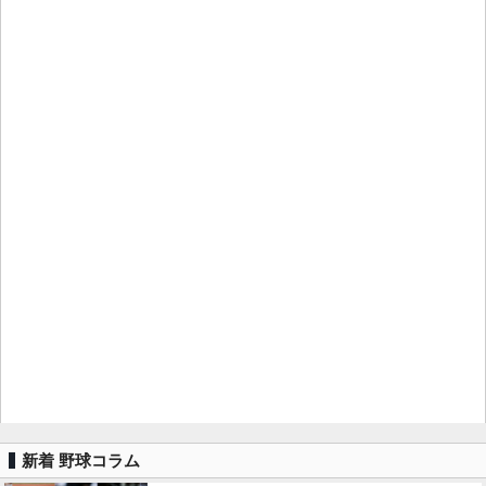
新着 野球コラム