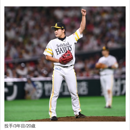
投手/3年目/20歳