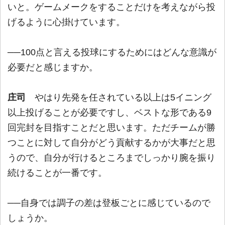
いと。ゲームメークをすることだけを考えながら投
げるように心掛けています。
──100点と言える投球にするためにはどんな意識が
必要だと感じますか。
庄司
やはり先発を任されている以上は5イニング
以上投げることが必要ですし、ベストな形である9
回完封を目指すことだと思います。ただチームが勝
つことに対して自分がどう貢献するかが大事だと思
うので、自分が行けるところまでしっかり腕を振り
続けることが一番です。
──自身では調子の差は登板ごとに感じているので
しょうか。