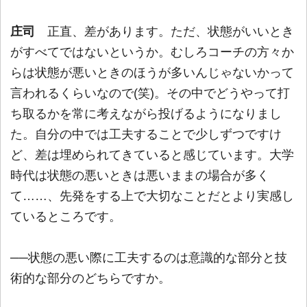
庄司
正直、差があります。ただ、状態がいいとき
がすべてではないというか。むしろコーチの方々か
らは状態が悪いときのほうが多いんじゃないかって
言われるくらいなので(笑)。その中でどうやって打
ち取るかを常に考えながら投げるようになりまし
た。自分の中では工夫することで少しずつですけ
ど、差は埋められてきていると感じています。大学
時代は状態の悪いときは悪いままの場合が多く
て……、先発をする上で大切なことだとより実感し
ているところです。
──状態の悪い際に工夫するのは意識的な部分と技
術的な部分のどちらですか。