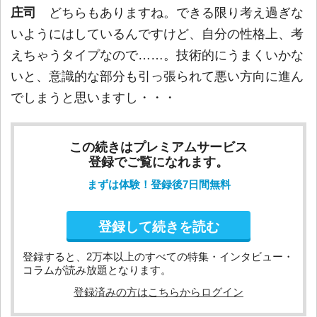
庄司
どちらもありますね。できる限り考え過ぎな
いようにはしているんですけど、自分の性格上、考
えちゃうタイプなので……。技術的にうまくいかな
いと、意識的な部分も引っ張られて悪い方向に進ん
でしまうと思いますし・・・
この続きはプレミアムサービス
登録でご覧になれます。
まずは体験！登録後7日間無料
登録して続きを読む
登録すると、2万本以上のすべての特集・インタビュー・
コラムが読み放題となります。
登録済みの方はこちらからログイン