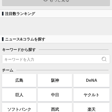
注目数ランキング
ニュース&コラムを探す
キーワードから探す
チーム
広島
阪神
DeNA
巨人
中日
ヤクルト
ソフト
バンク
西武
楽天