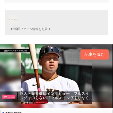
12球団ファーム情報をお届け
記事を読む