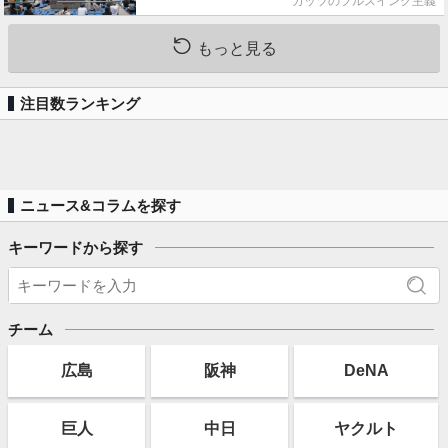
ガッツのフルスイング主義
もっと見る
注目数ランキング
ニュース&コラムを探す
キーワードから探す
チーム
広島
阪神
DeNA
巨人
中日
ヤクルト