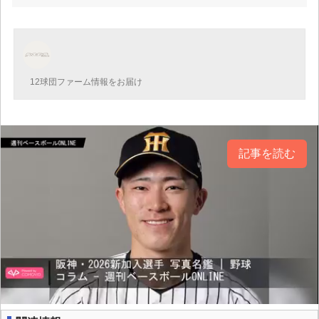
12球団ファーム情報をお届け
記事を読む