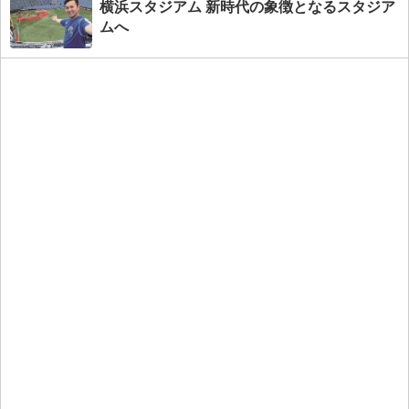
横浜スタジアム 新時代の象徴となるスタジア
ムへ