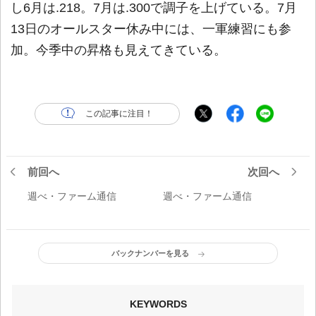
し6月は.218。7月は.300で調子を上げている。7月
13日のオールスター休み中には、一軍練習にも参
加。今季中の昇格も見えてきている。
この記事に注目！
前回へ
次回へ
週べ・ファーム通信
週べ・ファーム通信
バックナンバーを見る
KEYWORDS