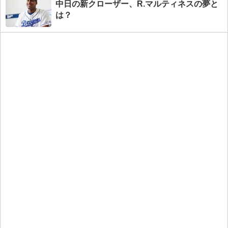
中日の新クローザー、R.マルティネスの夢と
は？