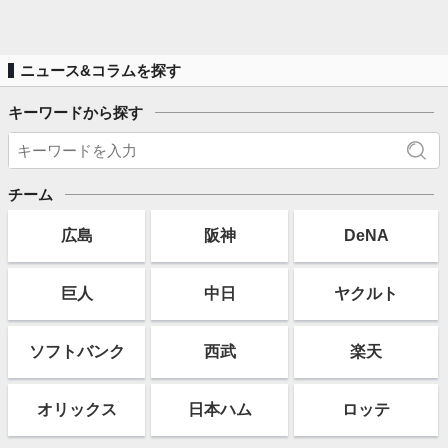
ニュース&コラムを探す
キーワードから探す
チーム
広島
阪神
DeNA
巨人
中日
ヤクルト
ソフト
バンク
西武
楽天
オリックス
日本ハム
ロッテ