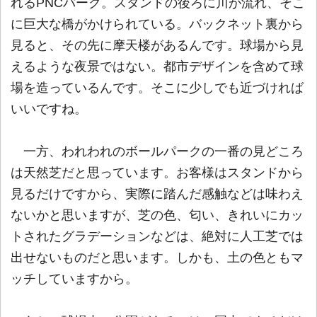
れるPNCパーク。スタンドの後ろに川が流れ、そこ
に巨大な橋がかけられている。バックネット裏から
見ると、その先に摩天楼があるんです。球場から見
えるような夜景ではない。都市デザインを含めて球
場を造っているんです。そこに少しでも近づければ
いいですね。
一方、われわれのボールパークの一番の見どころ
は天然芝だと思っています。お客様はスタンドから
見るだけですから、実際に踏んだ感触などは味わえ
ないかと思いますが、芝の色、匂い、きれいにカッ
トされたグラデーションなどは、絶対に人工芝では
出せないものだと思います。しかも、土の色ともマ
ッチしていますから。