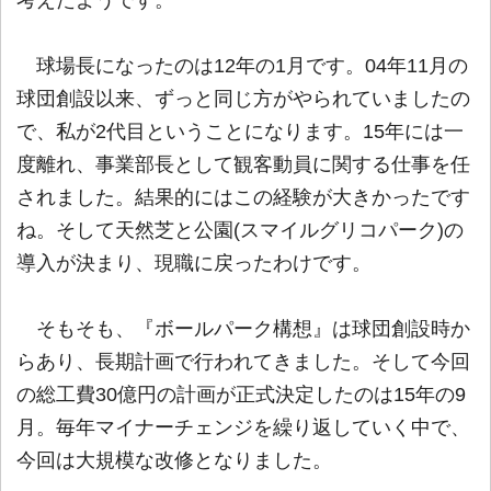
球場長になったのは12年の1月です。04年11月の
球団創設以来、ずっと同じ方がやられていましたの
で、私が2代目ということになります。15年には一
度離れ、事業部長として観客動員に関する仕事を任
されました。結果的にはこの経験が大きかったです
ね。そして天然芝と公園(スマイルグリコパーク)の
導入が決まり、現職に戻ったわけです。
そもそも、『ボールパーク構想』は球団創設時か
らあり、長期計画で行われてきました。そして今回
の総工費30億円の計画が正式決定したのは15年の9
月。毎年マイナーチェンジを繰り返していく中で、
今回は大規模な改修となりました。