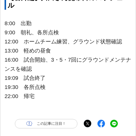
ル
8:00 出勤
9:00 朝礼、各所点検
12:00 ホームチーム練習、グラウンド状態確認
13:00 軽めの昼食
16:00 試合開始、3・5・7回にグラウンドメンテナ
ンスを確認
19:09 試合終了
19:30 各所点検
22:00 帰宅
この記事に注目！