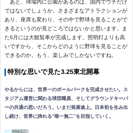
あと、球場内に公園があるのは、国内でウチだけ
ではないでしょうか。さまざまなアトラクションが
あり、座席も変わり、その中で野球を見ることがで
きるというのが見どころではないかと思います。ま
た5月には大観覧車が完成します。照明灯よりも高
いですから、そこからどのように野球を見ることが
できるのか。もう、楽しみでしかないですね。
特別な思いで見た3.25東北開幕
やるからには、世界一のボールパークを完成させたい。ス
タジアム運営に関わる球団職員、そしてグラウンドキーパ
ーの共通の思いだろう。いまだ発展途上。日本初を生み出
し続け、世界に誇れる“唯一無二”を目指していく。