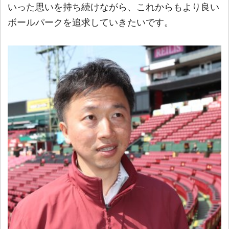
いった思いを持ち続けながら、これからもより良い
ボールパークを追求していきたいです。