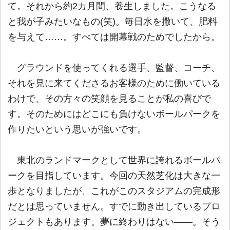
て。それから約2カ月間、養生しました。こうなる
と我が子みたいなもの(笑)。毎日水を撒いて、肥料
を与えて……。すべては開幕戦のためでしたから。
グラウンドを使ってくれる選手、監督、コーチ、
それを見に来てくださるお客様のために働いている
わけで、その方々の笑顔を見ることが私の喜びで
す。そのためにはどこにも負けないボールパークを
作りたいという思いが強いです。
東北のランドマークとして世界に誇れるボールパ
ークを目指しています。今回の天然芝化は大きな一
歩となりましたが、これがこのスタジアムの完成形
だとは思っていません。すでに動き出しているプロ
ジェクトもあります。夢に終わりはない――。そう