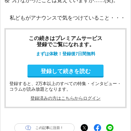
寝つけなかったことは覚えていますが……(笑)。
私どもがアナウンスで気をつけていること・・・
この続きはプレミアムサービス
登録でご覧になれます。
まずは体験！登録後7日間無料
登録して続きを読む
登録すると、2万本以上のすべての特集・インタビュー・
コラムが読み放題となります。
登録済みの方はこちらからログイン
この記事に注目！