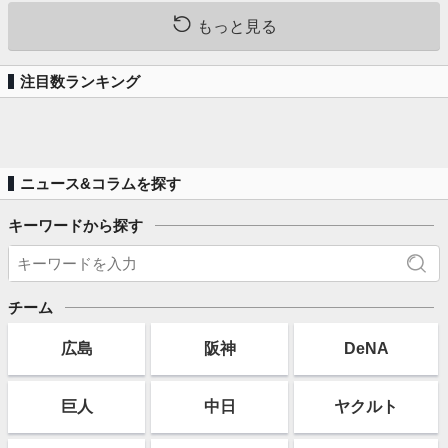
もっと見る
注目数ランキング
ニュース&コラムを探す
キーワードから探す
チーム
広島
阪神
DeNA
巨人
中日
ヤクルト