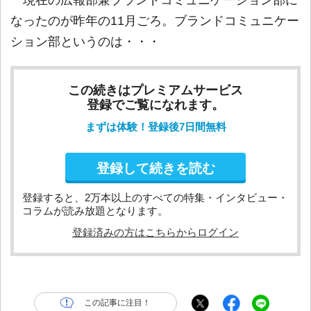
現在の広報部兼ブランドコミュニケーション部に
なったのが昨年の11月ごろ。ブランドコミュニケー
ション部というのは・・・
この続きはプレミアムサービス
登録でご覧になれます。
まずは体験！登録後7日間無料
登録して続きを読む
登録すると、2万本以上のすべての特集・インタビュー・
コラムが読み放題となります。
登録済みの方はこちらからログイン
この記事に注目！