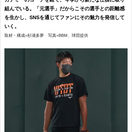
組んでいる。「元選手」だからこその選手との距離感
を生かし、SNSを通じてファンにその魅力を発信して
いく。
取材・構成=杉浦多夢 写真=BBM、球団提供