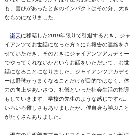
も、喜びがあったときのインパクトはその分、大き
なものになりました。
楽天
に移籍した2019年限りで引退するとき、ジャ
イアンツでお世話になった方々にも報告の連絡をさ
せていただき、そのときにジャイアンツアカデミー
でやってくれないかというお話をいただいて、お世
話になることになりました。ジャイアンツアカデミ
ーは野球がうまくなることだけが目的ではなく、体
力の向上やあいさつ、礼儀といった社会生活の指導
もしていきます。学校の先生のような感じですね。
いろいろ難しさもありましたが、僕自身も学ぶこと
がたくさんありました。