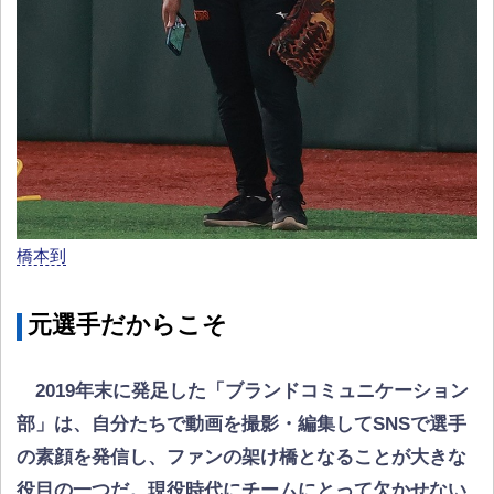
橋本到
元選手だからこそ
2019年末に発足した「ブランドコミュニケーション
部」は、自分たちで動画を撮影・編集してSNSで選手
の素顔を発信し、ファンの架け橋となることが大きな
役目の一つだ。現役時代にチームにとって欠かせない