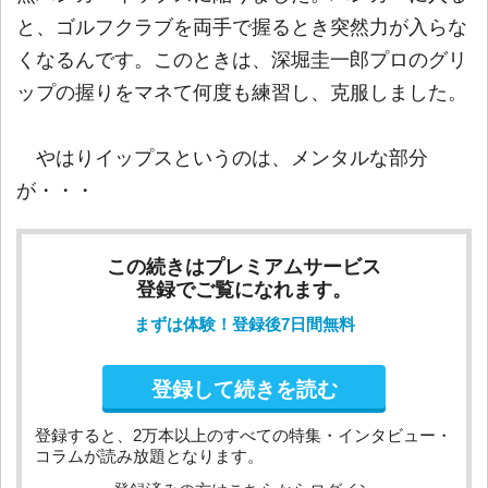
と、ゴルフクラブを両手で握るとき突然力が入らな
くなるんです。このときは、深堀圭一郎プロのグリ
ップの握りをマネて何度も練習し、克服しました。
やはりイップスというのは、メンタルな部分
が・・・
この続きはプレミアムサービス
登録でご覧になれます。
まずは体験！登録後7日間無料
登録して続きを読む
登録すると、2万本以上のすべての特集・インタビュー・
コラムが読み放題となります。