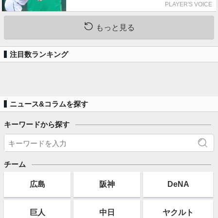
れの人からの金言
PLAYER'S VOICE
もっと見る
注目数ランキング
ニュース&コラムを探す
キーワードから探す
チーム
広島
阪神
DeNA
巨人
中日
ヤクルト