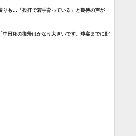
戻りも…「投打で若手育っている」と期待の声が
「中田翔の復帰はかなり大きいです。球宴までに貯
」