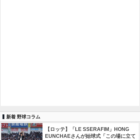
新着 野球コラム
【ロッテ】「LE SSERAFIM」HONG
EUNCHAEさんが始球式「この場に立て