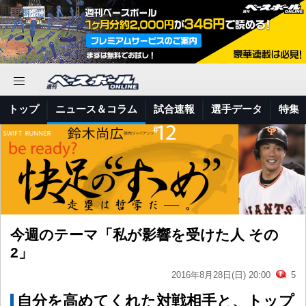
トップ
ニュース＆コラム
試合速報
選手データ
特集
今週のテーマ「私が影響を受けた人 その
2」
2016年8月28日(日) 20:00
5
自分を高めてくれた対戦相手と、トップ