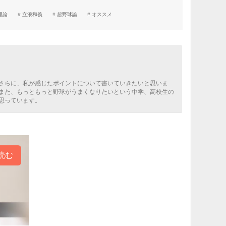
理論
立浪和義
超野球論
オススメ
さらに、私が感じたポイントについて書いていきたいと思いま
また、もっともっと野球がうまくなりたいという中学、高校生の
思っています。
読む