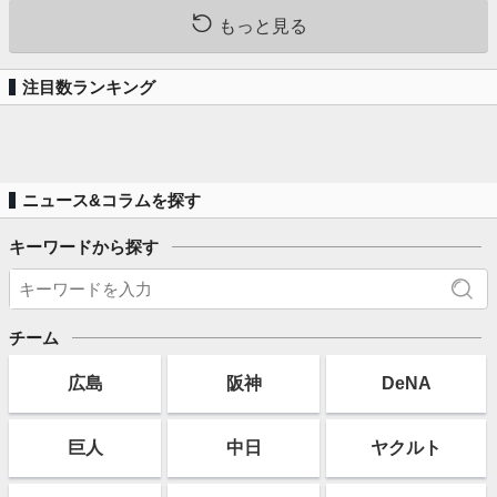
もっと見る
注目数ランキング
ニュース&コラムを探す
キーワードから探す
チーム
広島
阪神
DeNA
巨人
中日
ヤクルト