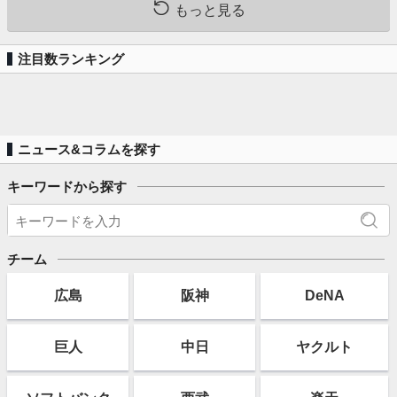
もっと見る
注目数ランキング
ニュース&コラムを探す
キーワードから探す
チーム
広島
阪神
DeNA
巨人
中日
ヤクルト