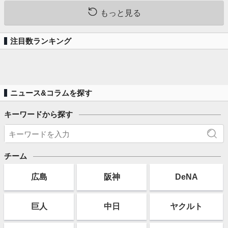
もっと見る
注目数ランキング
ニュース&コラムを探す
キーワードから探す
チーム
広島
阪神
DeNA
巨人
中日
ヤクルト