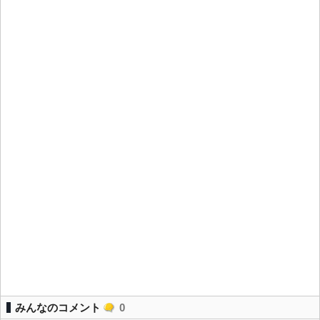
みんなのコメント
0