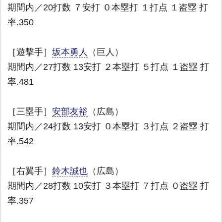
期間内／20打数 ７安打 ０本塁打 １打点 １盗塁 打
率.350
［遊撃手］
坂本勇人
（巨人）
期間内／27打数 13安打 ２本塁打 ５打点 １盗塁 打
率.481
［三塁手］
安部友裕
（広島）
期間内／24打数 13安打 ０本塁打 ３打点 ２盗塁 打
率.542
［右翼手］
鈴木誠也
（広島）
期間内／28打数 10安打 ３本塁打 ７打点 ０盗塁 打
率.357