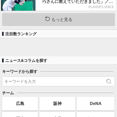
巧さんに教えていただきました」／憧
れの人からの金言
PLAYER'S VOICE
もっと見る
注目数ランキング
ニュース&コラムを探す
キーワードから探す
チーム
広島
阪神
DeNA