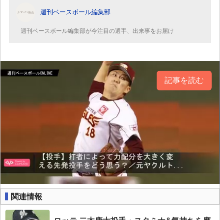
週刊ベースボール編集部
週刊ベースボール編集部が今注目の選手、出来事をお届け
記事を読む
関連情報