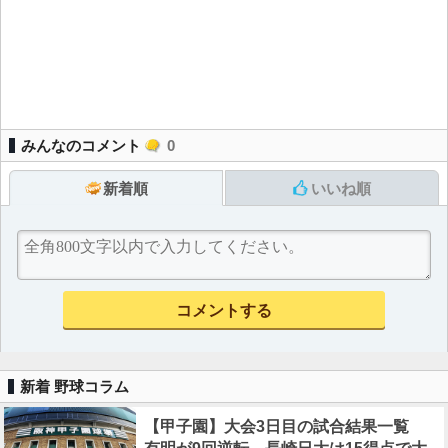
みんなのコメント
0
新着順
いいね順
新着 野球コラム
【甲子園】大会3日目の試合結果一覧