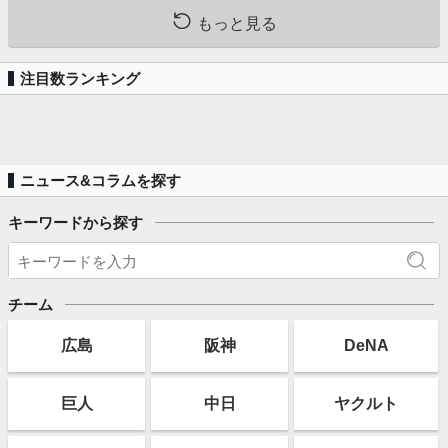
もっと見る
注目数ランキング
ニュース&コラムを探す
キーワードから探す
チーム
広島
阪神
DeNA
巨人
中日
ヤクルト