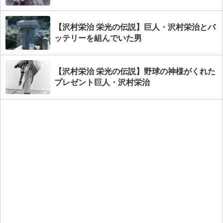
【沢村栄治 栄光の伝説】巨人・沢村栄治とバ
ッテリーを組んでいた男
【沢村栄治 栄光の伝説】野球の神様がくれた
プレゼント巨人・沢村栄治