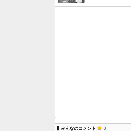
みんなのコメント
0