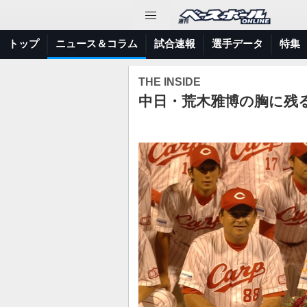
トップ
ニュース＆コラム
試合速報
選手データ
特集
THE INSIDE
中日・荒木雅博の胸に残る