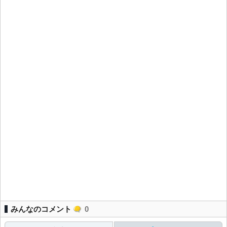
みんなのコメント
0