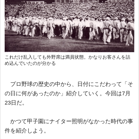
これだけ乱入しても外野席は満員状態。かなりお客さんを詰
め込んでいたのが分かる
プロ野球の歴史の中から、日付にこだわって「そ
の日に何があったのか」紹介していく。今回は7月
23日だ。
かつて甲子園にナイター照明がなかった時代の事
件を紹介しよう。