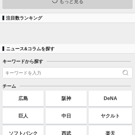
もっと見る
注目数ランキング
ニュース&コラムを探す
キーワードから探す
チーム
広島
阪神
DeNA
巨人
中日
ヤクルト
ソフト
バンク
西武
楽天