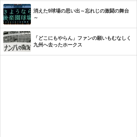
消えた9球場の思い出～忘れじの激闘の舞台
～
「どこにもやらん」ファンの願いもむなしく
九州へ去ったホークス