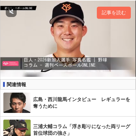
記事を読む
関連情報
広島・西川龍馬インタビュー レギュラーを
奪うために
三浦大輔コラム「浮き彫りになった両リーグ
首位球団の強さ」