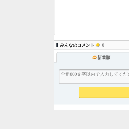
みんなのコメント
0
新着順