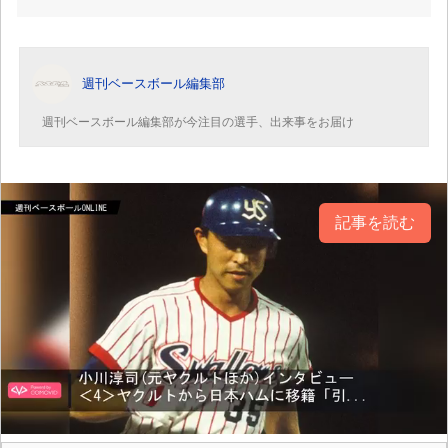
週刊ベースボール編集部
週刊ベースボール編集部が今注目の選手、出来事をお届け
記事を読む