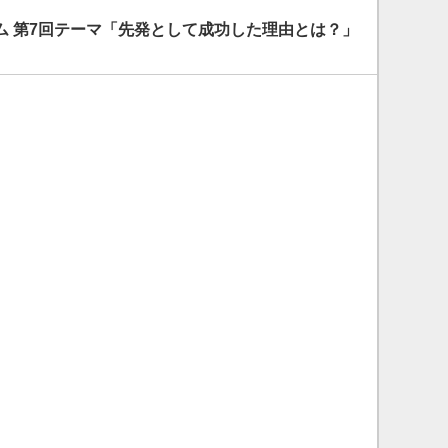
ム 第7回テーマ「先発として成功した理由とは？」