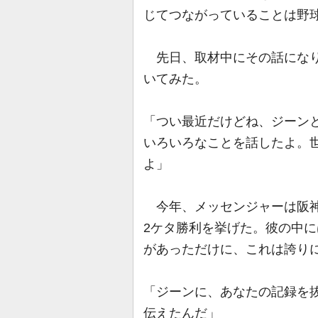
じてつながっていることは野
先日、取材中にその話になり
いてみた。
「つい最近だけどね、ジーンと
いろいろなことを話したよ。
よ」
今年、メッセンジャーは阪神
2ケタ勝利を挙げた。彼の中
があっただけに、これは誇り
「ジーンに、あなたの記録を
伝えたんだ」