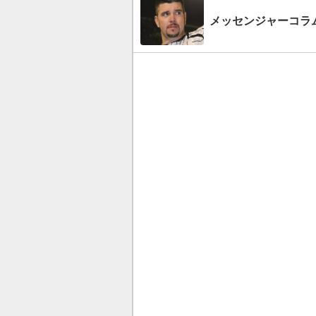
メッセンジャーコラ