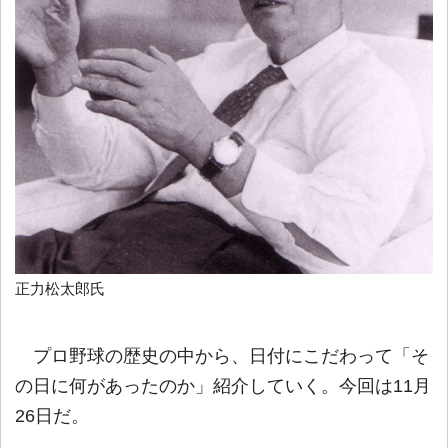
正力松太郎氏
プロ野球の歴史の中から、日付にこだわって「そ
の日に何があったのか」紹介していく。今回は11月
26日だ。