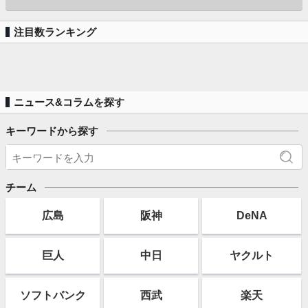
注目数ランキング
ニュース&コラムを探す
キーワードから探す
チーム
広島
阪神
DeNA
巨人
中日
ヤクルト
ソフト
バンク
西武
楽天