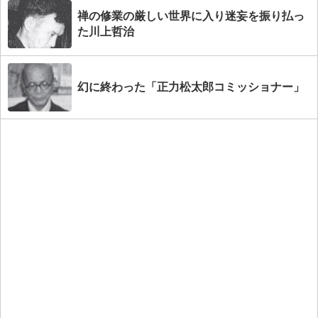
禅の修業の厳しい世界に入り迷妄を振り払っ
た川上哲治
幻に終わった「正力松太郎コミッショナー」