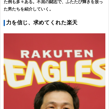
た例も多々ある。不屈の闘志で、ふたたび輝きを放っ
た男たちを紹介していく。
力を信じ、求めてくれた楽天