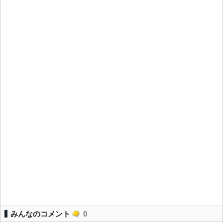
みんなのコメント
0