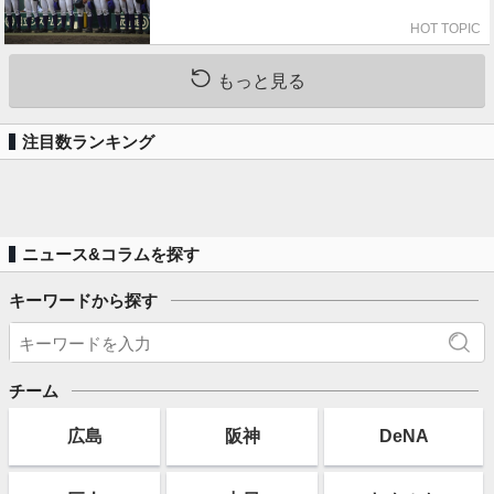
HOT TOPIC
もっと見る
注目数ランキング
ニュース&コラムを探す
キーワードから探す
チーム
広島
阪神
DeNA