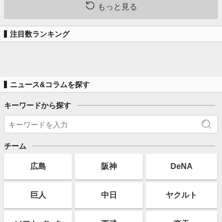
もっと見る
注目数ランキング
ニュース&コラムを探す
キーワードから探す
チーム
広島
阪神
DeNA
巨人
中日
ヤクルト