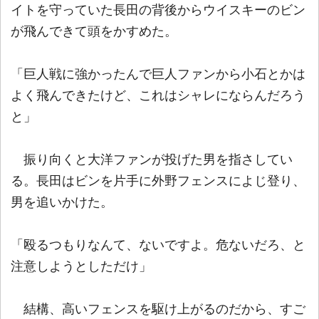
イトを守っていた長田の背後からウイスキーのビン
が飛んできて頭をかすめた。
「巨人戦に強かったんで巨人ファンから小石とかは
よく飛んできたけど、これはシャレにならんだろう
と」
振り向くと大洋ファンが投げた男を指さしてい
る。長田はビンを片手に外野フェンスによじ登り、
男を追いかけた。
「殴るつもりなんて、ないですよ。危ないだろ、と
注意しようとしただけ」
結構、高いフェンスを駆け上がるのだから、すご