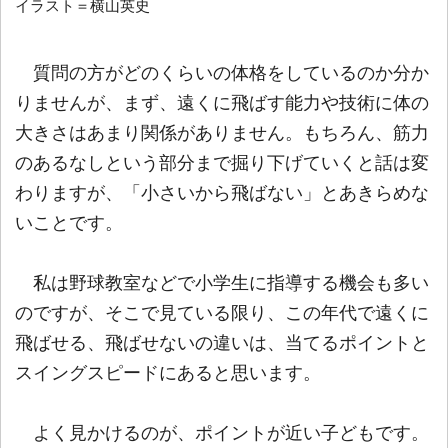
イラスト＝横山英史
質問の方がどのくらいの体格をしているのか分か
りませんが、まず、遠くに飛ばす能力や技術に体の
大きさはあまり関係がありません。もちろん、筋力
のあるなしという部分まで掘り下げていくと話は変
わりますが、「小さいから飛ばない」とあきらめな
いことです。
私は野球教室などで小学生に指導する機会も多い
のですが、そこで見ている限り、この年代で遠くに
飛ばせる、飛ばせないの違いは、当てるポイントと
スイングスピードにあると思います。
よく見かけるのが、ポイントが近い子どもです。