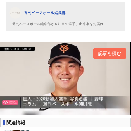
週刊ベースボール編集部
週刊ベースボール編集部が今注目の選手、出来事をお届け
記事を読む
関連情報