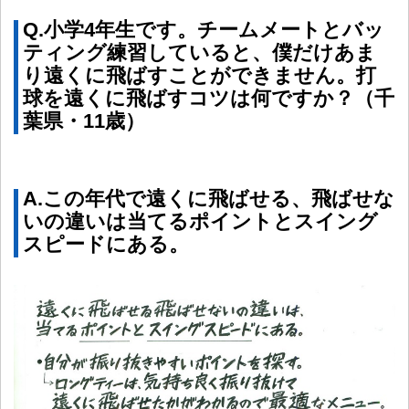
Q.小学4年生です。チームメートとバッ
ティング練習していると、僕だけあま
り遠くに飛ばすことができません。打
球を遠くに飛ばすコツは何ですか？（千
葉県・11歳）
A.この年代で遠くに飛ばせる、飛ばせな
いの違いは当てるポイントとスイング
スピードにある。