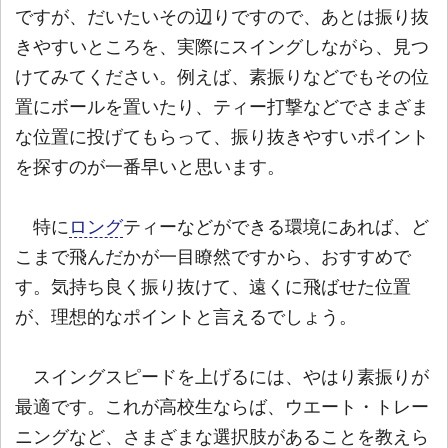
ですが、だいたいその辺りですので、あとは振り抜
きやすいところを、実際にスイングしながら、見つ
けてみてください。例えば、素振りなどでもその位
置にボールを置いたり、ティー打撃などでさまざま
な位置に投げてもらって、振り抜きやすいポイント
を探すのが一番早いと思います。
特に
ロング
ティーなどができる環境にあれば、ど
こまで飛んだかが一目瞭然ですから、おすすめで
す。気持ち良く振り抜けて、遠くに飛ばせた位置
が、理想的なポイントと言えるでしょう。
スイングスピードを上げるには、やはり素振りが
最適です。これが高校生ならば、ウエート・トレー
ニングなど、さまざまな選択肢があることを教えら