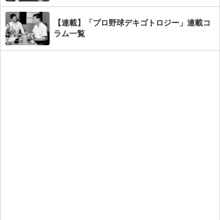
【連載】「プロ野球デキゴトロジー」連載コ
ラム一覧