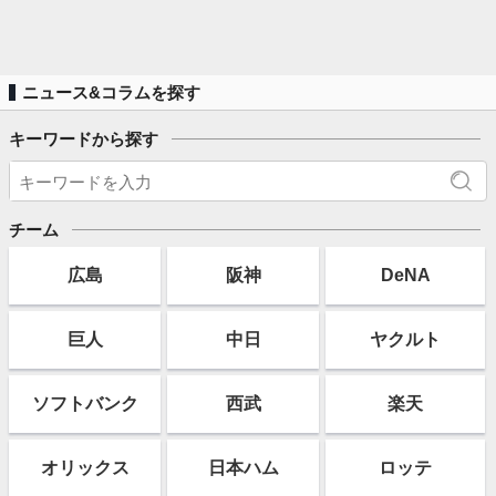
ニュース&コラムを探す
キーワードから探す
チーム
広島
阪神
DeNA
巨人
中日
ヤクルト
ソフト
バンク
西武
楽天
オリックス
日本ハム
ロッテ