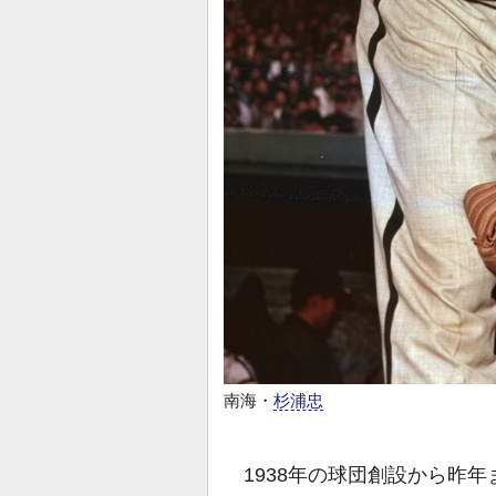
南海・
杉浦忠
1938年の球団創設から昨年