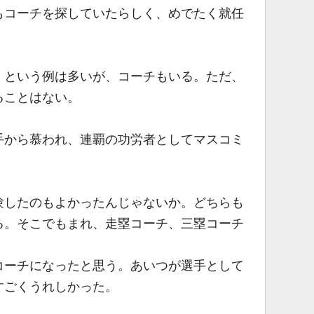
コーチを探していたらしく、めでたく就任
という例は多いが、コーチもいる。ただ、
ることはない。
から慕われ、連覇の功労者としてマスコミ
したのもよかったんじゃないか。どちらも
る。そこでもまれ、走塁コーチ、三塁コーチ
ーチになったと思う。あいつが選手として
すごくうれしかった。