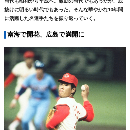
時代も昭和から平成へ。激動の時代でもあったが、底
抜けに明るい時代でもあった。そんな華やかな10年間
に活躍した名選手たちを振り返っていく。
南海で開花、広島で満開に