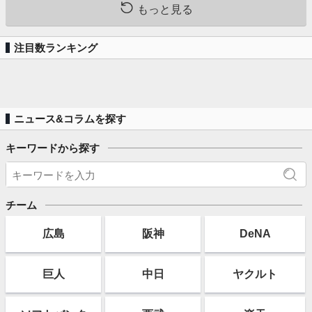
もっと見る
注目数ランキング
ニュース&コラムを探す
キーワードから探す
チーム
広島
阪神
DeNA
巨人
中日
ヤクルト