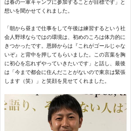
は春の一軍キャンプに参加することが目標です」と
想いを聞かせてくれました。
「朝から昼まで仕事をして午後は練習するという社
会人野球ならではの環境は、初めのころは体力的に
きつかったです。恩師からは『これがゴールじゃな
いぞ』と背中を押してもらいました。この言葉を胸
に初心を忘れずやっていきたいです」と話し、最後
は「今まで都会に住んだことがないので東京は緊張
します（笑）」と笑顔を見せてくれました。