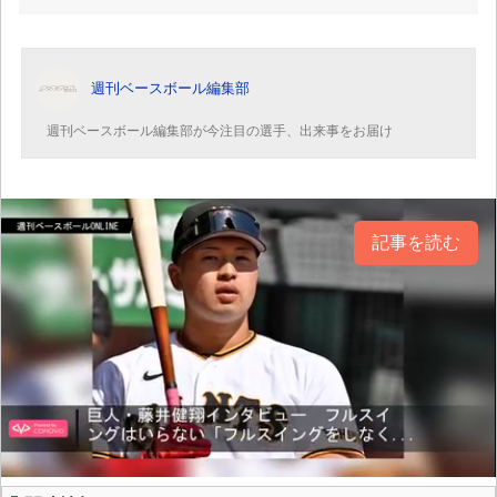
週刊ベースボール編集部
週刊ベースボール編集部が今注目の選手、出来事をお届け
記事を読む