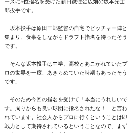
ーズに5位指名を受けた新日鐵住金広畑の坂本光士
郎投手です。
坂本投手は原田三郎監督の自宅でピッチャー陣と
集まり、食事をしながらドラフト指名を待ったそう
です。
そんな坂本投手は中学、高校とあこがれていたプ
ロの世界を一度、あきらめていた時期もあったそう
です。
そのため今回の指名を受けて「本当にうれしいで
す。周りからも良い球団に指名されたな！ と言わ
れています。社会人からプロに行くということは即
戦力として期待されているということなので、まず