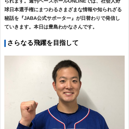
られます。週刊ベースボールONLINEでは、社会人野
球日本選手権にまつわるさまざまな情報や知られざる
秘話を『JABA公式サポーター』が日替わりで発信し
ていきます。本日は豊島わかなさんです。
さらなる飛躍を目指して